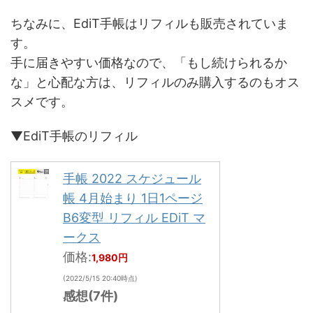
ちなみに、EdiT手帳はリフィルも販売されていま
す。
手に届きやすい価格なので、「もし続けられるか
な」と心配な方は、リフィルのみ購入するのもオス
スメです。
▼EdiT手帳のリフィル
手帳 2022 スケジュール
帳 4月始まり 1日1ページ
B6変型 リフィル EDiT マ
ークス
価格:
1,980円
(2022/5/15 20:40時点)
感想(7件)