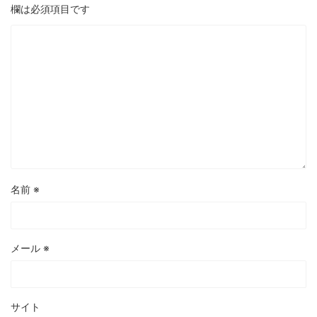
欄は必須項目です
名前
※
メール
※
サイト