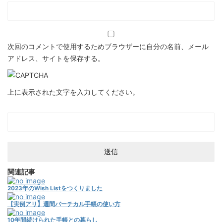
次回のコメントで使用するためブラウザーに自分の名前、メール
アドレス、サイトを保存する。
上に表示された文字を入力してください。
関連記事
2023年のWish Listをつくりました
【実例アリ】週間バーチカル手帳の使い方
10年間続けられた手帳との暮らし