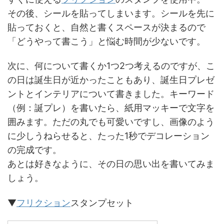
その後、シールを貼ってしまいます。シールを先に
貼っておくと、自然と書くスペースが決まるので
「どうやって書こう」と悩む時間が少ないです。
次に、何について書くか1つ2つ考えるのですが、こ
の日は誕生日が近かったこともあり、誕生日プレゼ
ントとインテリアについて書きました。キーワード
（例：誕プレ）を書いたら、紙用マッキーで文字を
囲みます。ただの丸でも可愛いですし、画像のよう
に少しうねらせると、たった1秒でデコレーション
の完成です。
あとは好きなように、その日の思い出を書いてみま
しょう。
▼
フリクション
スタンプセット