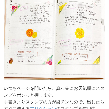
いつもページを開いたら、真っ先にお天気欄にスタ
ンプをポンっと押します。
手書きよりスタンプの方が楽チンなので、出したら
すぐに使える
フリクション
のスタンプを使用中。