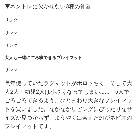
▼ネントレに欠かせない3種の神器
リンク
リンク
リンク
大人も一緒にごろ寝できるプレイマット
リンク
長年使っていたラグマットがボロッちく、そして大
人2人・幼児2人は小さくなってしまい……。5人で
ごろごろできるよう、ひとまわり大きなプレイマッ
トを買いました。なかなかリビングにぴったりなサ
イズが見つからず、ようやく出会えたのがネビオの
プレイマットです。