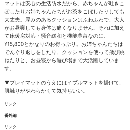
マットは安心の生活防水だから、赤ちゃんが吐きこ
ぼしたりお姉ちゃんたちがお茶をこぼしたりしても
大丈夫。厚みのあるクッションはふわふわで、大人
がお昼寝しても身体は痛くなりません。それに加え
て床暖房対応・騒音緩和と機能豊富なのに、
¥15,800とかなりのお得っぷり。お姉ちゃんたちは
でんぐり返しをしたり、クッションを使って飛び跳
ねたりと、お昼寝から遊び場まで大活躍していま
す。
▼プレイマットのうえにはイブルマットを掛けて。
肌触りがやわらかくて気持ちいい。
リンク
番外編
リンク