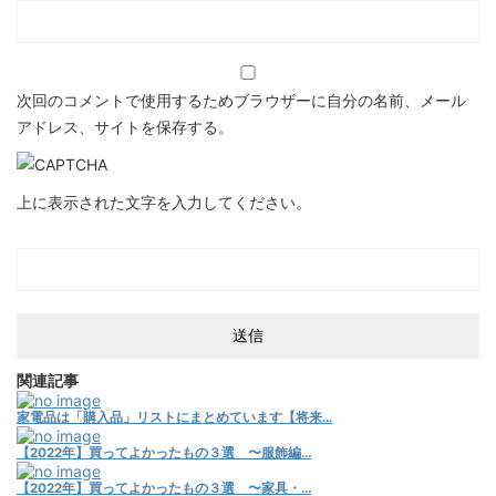
次回のコメントで使用するためブラウザーに自分の名前、メール
アドレス、サイトを保存する。
上に表示された文字を入力してください。
関連記事
家電品は「購入品」リストにまとめています【将来...
【2022年】買ってよかったもの３選 〜服飾編...
【2022年】買ってよかったもの３選 〜家具・...