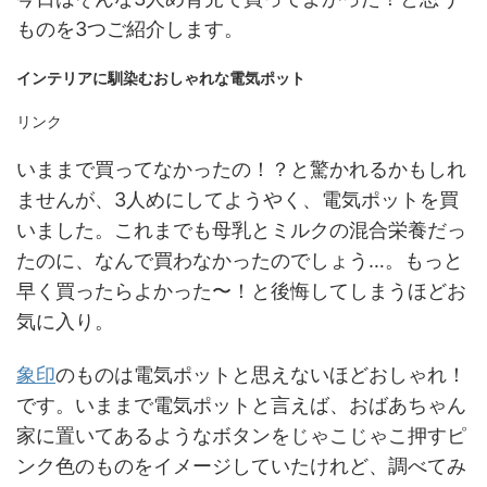
ものを3つご紹介します。
インテリアに馴染むおしゃれな電気ポット
リンク
いままで買ってなかったの！？と驚かれるかもしれ
ませんが、3人めにしてようやく、電気ポットを買
いました。これまでも母乳とミルクの混合栄養だっ
たのに、なんで買わなかったのでしょう…。もっと
早く買ったらよかった〜！と後悔してしまうほどお
気に入り。
象印
のものは電気ポットと思えないほどおしゃれ！
です。いままで電気ポットと言えば、おばあちゃん
家に置いてあるようなボタンをじゃこじゃこ押すピ
ンク色のものをイメージしていたけれど、調べてみ