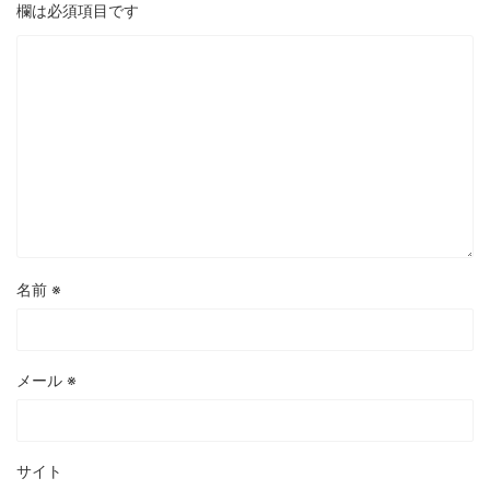
欄は必須項目です
名前
※
メール
※
サイト